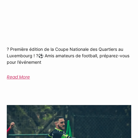
Coupe Nationale Des Quartiers Au
Luxembourg
? Première édition de la Coupe Nationale des Quartiers au
Luxembourg ! ?⚽️ Amis amateurs de football, préparez-vous
pour l’événement
Read More