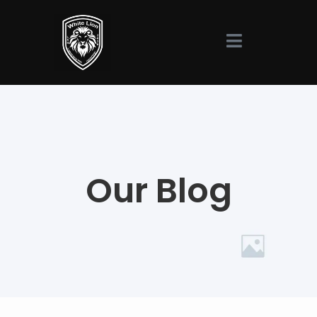
Our Blog