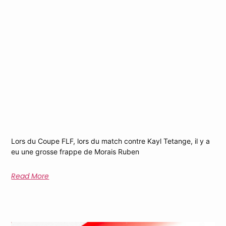
Frappe Magistrale De Morais Ruben
Lors du Coupe FLF, lors du match contre Kayl Tetange, il y a
eu une grosse frappe de Morais Ruben
Read More