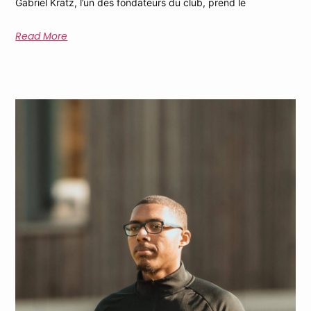
Gabriel Kratz, l’un des fondateurs du club, prend le
Read More