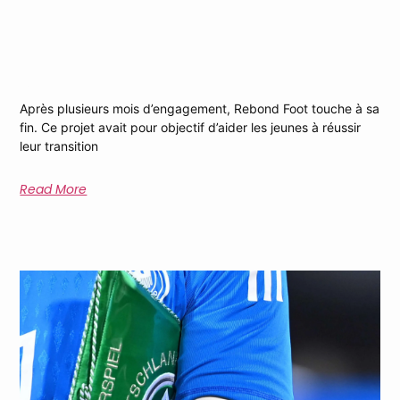
Clap De Fin Pour Rebond Foot !
Après plusieurs mois d’engagement, Rebond Foot touche à sa
fin. Ce projet avait pour objectif d’aider les jeunes à réussir
leur transition
Read More