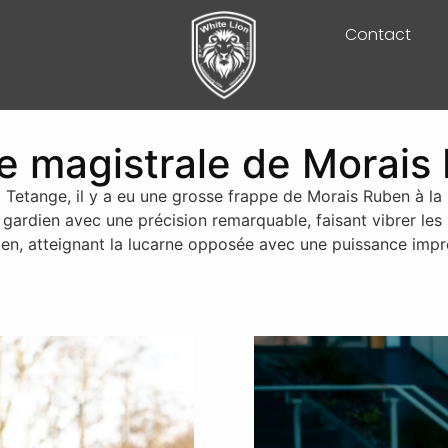
Contact
e magistrale de Morais
Tetange, il y a eu une grosse frappe de Morais Ruben à la 
e gardien avec une précision remarquable, faisant vibrer les
en, atteignant la lucarne opposée avec une puissance impr