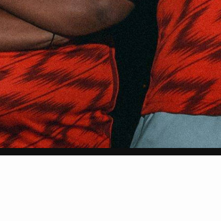
Subscribe to Our New