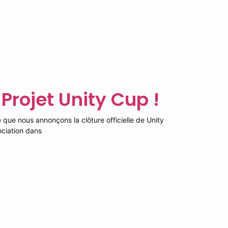
 Projet Unity Cup !
 que nous annonçons la clôture officielle de Unity
ociation dans