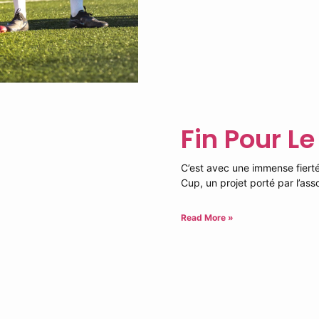
Fin Pour Le
C’est avec une immense fierté
Cup, un projet porté par l’ass
Read More »