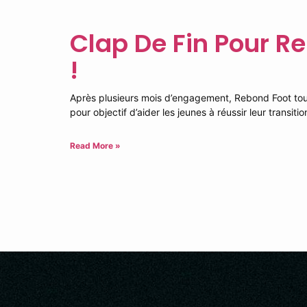
Clap De Fin Pour R
!
Après plusieurs mois d’engagement, Rebond Foot touc
pour objectif d’aider les jeunes à réussir leur transitio
Read More »