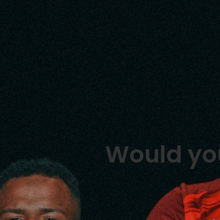
Would you