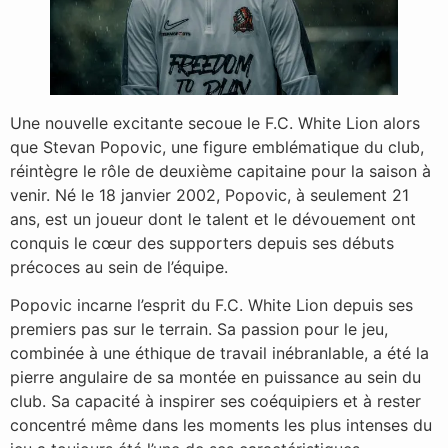
Une nouvelle excitante secoue le F.C. White Lion alors
que Stevan Popovic, une figure emblématique du club,
réintègre le rôle de deuxième capitaine pour la saison à
venir. Né le 18 janvier 2002, Popovic, à seulement 21
ans, est un joueur dont le talent et le dévouement ont
conquis le cœur des supporters depuis ses débuts
précoces au sein de l’équipe.
Popovic incarne l’esprit du F.C. White Lion depuis ses
premiers pas sur le terrain. Sa passion pour le jeu,
combinée à une éthique de travail inébranlable, a été la
pierre angulaire de sa montée en puissance au sein du
club. Sa capacité à inspirer ses coéquipiers et à rester
concentré même dans les moments les plus intenses du