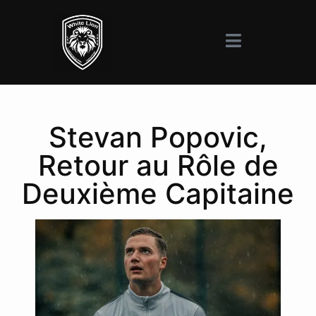
Stevan Popovic,
Retour au Rôle de
Deuxième Capitaine