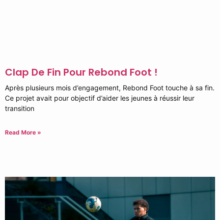
Clap De Fin Pour Rebond Foot !
Après plusieurs mois d’engagement, Rebond Foot touche à sa fin.
Ce projet avait pour objectif d’aider les jeunes à réussir leur
transition
Read More »