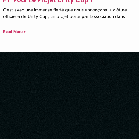
C’est avec une immense fierté que nous annonçons la clôture
officielle de Unity Cup, un projet porté par l’association dans
Read More »