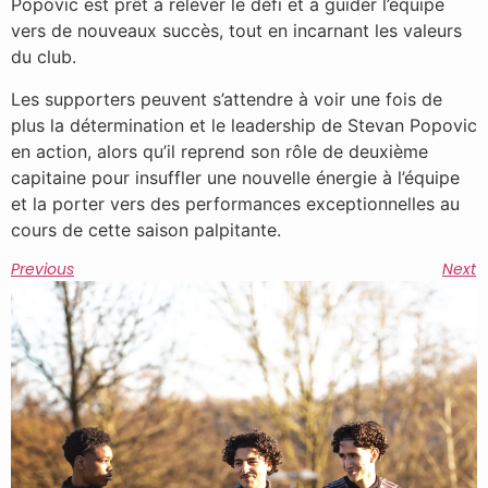
Popovic est prêt à relever le défi et à guider l’équipe
vers de nouveaux succès, tout en incarnant les valeurs
du club.
Les supporters peuvent s’attendre à voir une fois de
plus la détermination et le leadership de Stevan Popovic
en action, alors qu’il reprend son rôle de deuxième
capitaine pour insuffler une nouvelle énergie à l’équipe
et la porter vers des performances exceptionnelles au
cours de cette saison palpitante.
Previous
Next