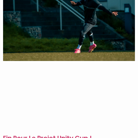
Fin Pour Le Projet Unity Cup !