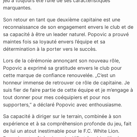
jeu a toujours été l’une de ses caractéristiques
marquantes.
Son retour en tant que deuxième capitaine est une
reconnaissance de son engagement envers le club et de
sa capacité à être un leader naturel. Popovic a prouvé
maintes fois sa loyauté envers l’équipe et sa
détermination à la porter vers le succès.
Lors de la cérémonie annonçant son nouveau rôle,
Popovic a exprimé sa gratitude envers le club pour
cette marque de confiance renouvelée. „C’est un
honneur immense de retrouver ce rôle de capitaine. Je
suis fier de faire partie de cette équipe et je m’engage à
tout donner pour mes coéquipiers et pour nos
supporters,“ a déclaré Popovic avec enthousiasme.
Sa capacité à diriger sur le terrain, combinée à son
expérience et à sa compréhension profonde du jeu, fait
de lui un atout inestimable pour le F.C. White Lion.