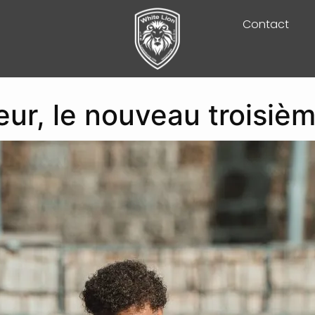
Contact
eur, le nouveau troisièm