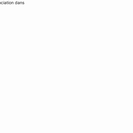
ociation dans