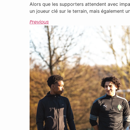
Alors que les supporters attendent avec impa
un joueur clé sur le terrain, mais également 
Previous