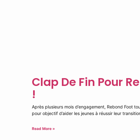
Clap De Fin Pour R
!
Après plusieurs mois d’engagement, Rebond Foot touc
pour objectif d’aider les jeunes à réussir leur transitio
Read More »