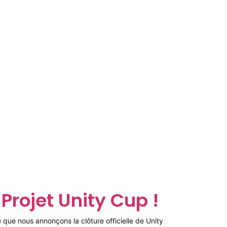
 Projet Unity Cup !
 que nous annonçons la clôture officielle de Unity