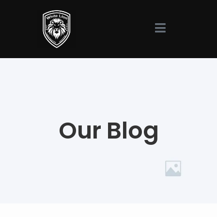
Our Blog