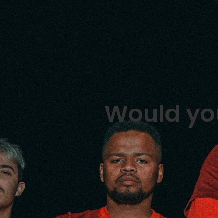
Would you