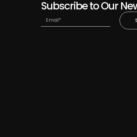
Subscribe to Our New